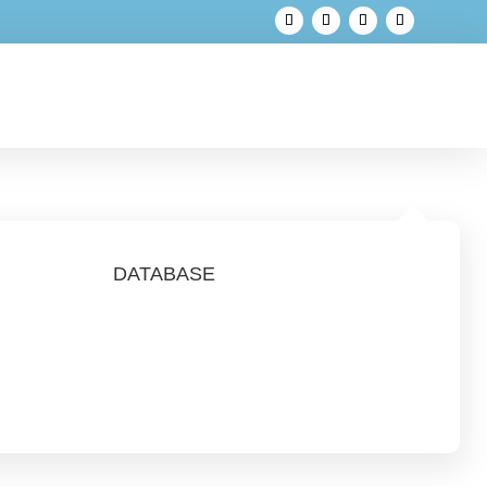
DATABASE