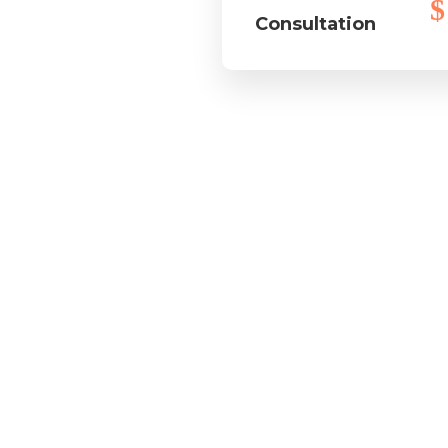
Consultation