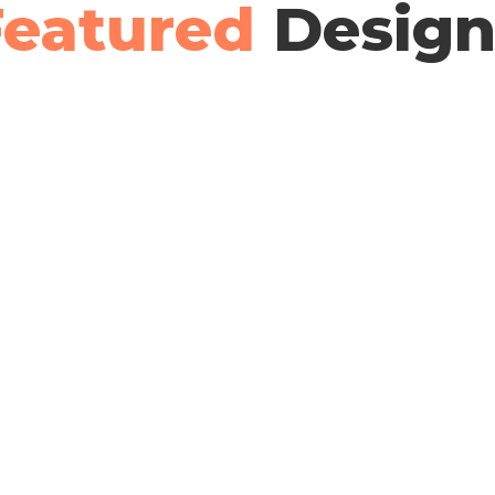
Featured
Design