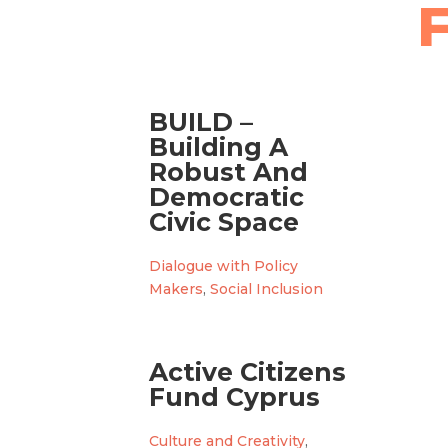
BUILD –
Building A
Robust And
Democratic
Civic Space
Dialogue with Policy
Makers
,
Social Inclusion
Active Citizens
Fund Cyprus
Culture and Creativity
,